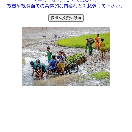
投機や投資面での具体的な内容などを想像して下さい。