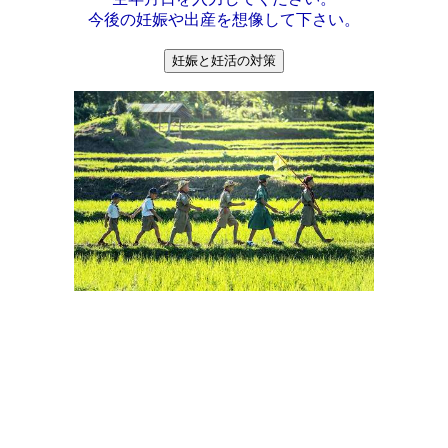
今後の妊娠や出産を想像して下さい。